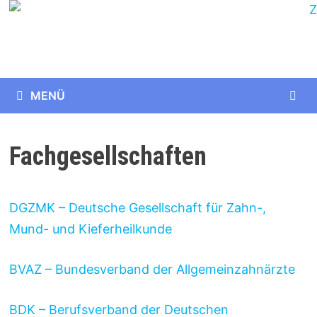
Zurück
zum
Inhalt
MENÜ
Fachgesellschaften
DGZMK – Deutsche Gesellschaft für Zahn-,
Mund- und Kieferheilkunde
BVAZ – Bundesverband der Allgemeinzahnärzte
BDK – Berufsverband der Deutschen