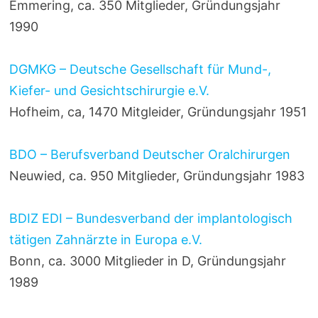
Emmering, ca. 350 Mitglieder, Gründungsjahr
1990
DGMKG – Deutsche Gesellschaft für Mund-,
Kiefer- und Gesichtschirurgie e.V.
Hofheim, ca, 1470 Mitgleider, Gründungsjahr 1951
BDO – Berufsverband Deutscher Oralchirurgen
Neuwied, ca. 950 Mitglieder, Gründungsjahr 1983
BDIZ EDI – Bundesverband der implantologisch
tätigen Zahnärzte in Europa e.V.
Bonn, ca. 3000 Mitglieder in D, Gründungsjahr
1989