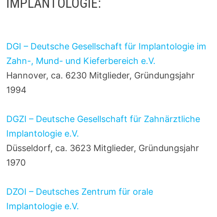
IMPLANTOLOGIE:
DGI – Deutsche Gesellschaft für Implantologie im
Zahn-, Mund- und Kieferbereich e.V.
Hannover, ca. 6230 Mitglieder, Gründungsjahr
1994
DGZI – Deutsche Gesellschaft für Zahnärztliche
Implantologie e.V.
Düsseldorf, ca. 3623 Mitglieder, Gründungsjahr
1970
DZOI – Deutsches Zentrum für orale
Implantologie e.V.