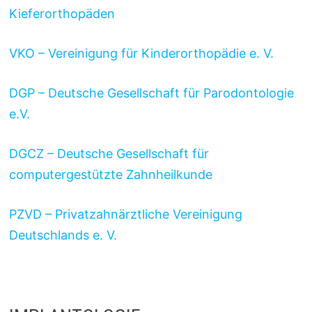
Kieferorthopäden
VKO – Vereinigung für Kinderorthopädie e. V.
DGP – Deutsche Gesellschaft für Parodontologie
e.V.
DGCZ – Deutsche Gesellschaft für
computergestützte Zahnheilkunde
PZVD – Privatzahnärztliche Vereinigung
Deutschlands e. V.