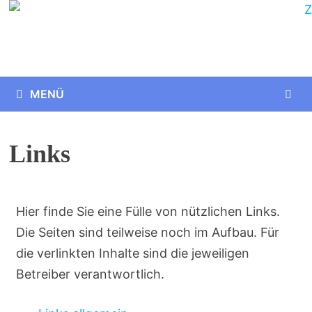
MENÜ
Links
Hier finde Sie eine Fülle von nützlichen Links.
Die Seiten sind teilweise noch im Aufbau. Für
die verlinkten Inhalte sind die jeweiligen
Betreiber verantwortlich.