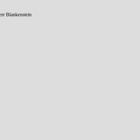
err Blankenstein