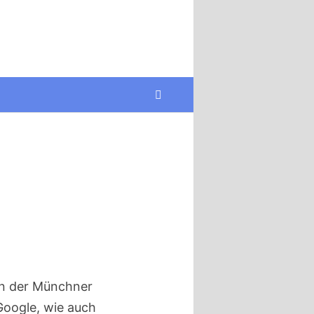
 in der Münchner
Google, wie auch