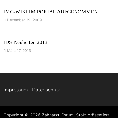
IMC-WIKI IM PORTAL AUFGENOMMEN
Dezember 29, 2009
IDS-Neuheiten 2013
März 17, 2013
Impressum
|
Datenschutz
Copyright © 2026
Zahnarzt-Forum
. Stolz präsentiert