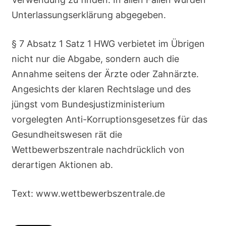
Unterlassungserklärung abgegeben.
§ 7 Absatz 1 Satz 1 HWG verbietet im Übrigen
nicht nur die Abgabe, sondern auch die
Annahme seitens der Ärzte oder Zahnärzte.
Angesichts der klaren Rechtslage und des
jüngst vom Bundesjustizministerium
vorgelegten Anti-Korruptionsgesetzes für das
Gesundheitswesen rät die
Wettbewerbszentrale nachdrücklich von
derartigen Aktionen ab.
Text: www.wettbewerbszentrale.de