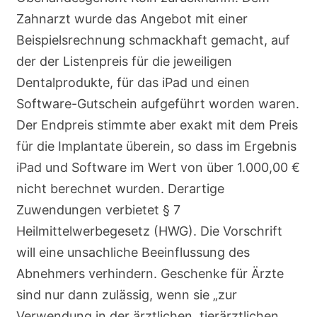
Zahnarzt wurde das Angebot mit einer
Beispielsrechnung schmackhaft gemacht, auf
der der Listenpreis für die jeweiligen
Dentalprodukte, für das iPad und einen
Software-Gutschein aufgeführt worden waren.
Der Endpreis stimmte aber exakt mit dem Preis
für die Implantate überein, so dass im Ergebnis
iPad und Software im Wert von über 1.000,00 €
nicht berechnet wurden. Derartige
Zuwendungen verbietet § 7
Heilmittelwerbegesetz (HWG). Die Vorschrift
will eine unsachliche Beeinflussung des
Abnehmers verhindern. Geschenke für Ärzte
sind nur dann zulässig, wenn sie „zur
Verwendung in der ärztlichen, tierärztlichen