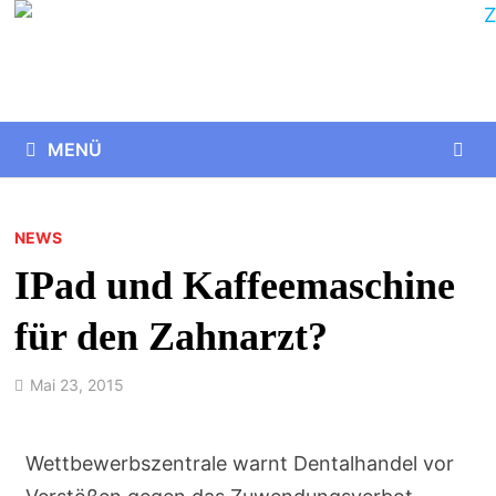
MENÜ
NEWS
IPad und Kaffeemaschine
für den Zahnarzt?
Mai 23, 2015
Wettbewerbszentrale warnt Dentalhandel vor