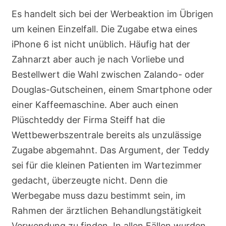
Es handelt sich bei der Werbeaktion im Übrigen
um keinen Einzelfall. Die Zugabe etwa eines
iPhone 6 ist nicht unüblich. Häufig hat der
Zahnarzt aber auch je nach Vorliebe und
Bestellwert die Wahl zwischen Zalando- oder
Douglas-Gutscheinen, einem Smartphone oder
einer Kaffeemaschine. Aber auch einen
Plüschteddy der Firma Steiff hat die
Wettbewerbszentrale bereits als unzulässige
Zugabe abgemahnt. Das Argument, der Teddy
sei für die kleinen Patienten im Wartezimmer
gedacht, überzeugte nicht. Denn die
Werbegabe muss dazu bestimmt sein, im
Rahmen der ärztlichen Behandlungstätigkeit
Verwendung zu finden. In allen Fällen wurden