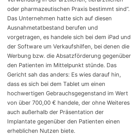
oder pharmazeutischen Praxis bestimmt sind“.
Das Unternehmen hatte sich auf diesen
Ausnahmetatbestand berufen und
vorgetragen, es handele sich bei dem iPad und
der Software um Verkaufshilfen, bei denen die
Werbung bzw. die Absatzförderung gegenüber
den Patienten im Mittelpunkt stünde. Das
Gericht sah das anders: Es wies darauf hin,
dass es sich bei dem Tablet um einen
hochwertigen Gebrauchsgegenstand im Wert
von über 700,00 € handele, der ohne Weiteres
auch außerhalb der Präsentation der
Implantate gegenüber den Patienten einen
erheblichen Nutzen biete.