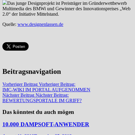
Das junge Designprojekt ist Preisträger im Gründerwettbewerb
Multimedia des BMWi und Gewinner des Innovationspreises „Web
2.0“ der Initiative Mittelstand.
Quelle:
www.designenlassen.de
Beitragsnavigation
Vorheriger Beitrag
Vorheriger Beitrag:
IMC-WIKI IM PORTAL AUFGENOMMEN
Nächster Beitrag
Nächster Beitrag:
BEWERTUNGSPORTALE IM GRIFF?
Das könntest du auch mögen
10.000 DAMPSOFT-ANWENDER