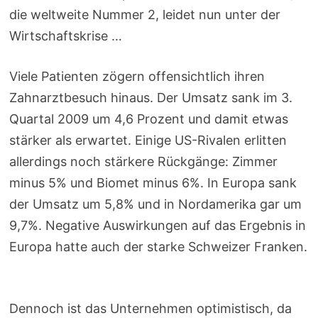
die weltweite Nummer 2, leidet nun unter der
Wirtschaftskrise …
Viele Patienten zögern offensichtlich ihren
Zahnarztbesuch hinaus. Der Umsatz sank im 3.
Quartal 2009 um 4,6 Prozent und damit etwas
stärker als erwartet. Einige US-Rivalen erlitten
allerdings noch stärkere Rückgänge: Zimmer
minus 5% und Biomet minus 6%. In Europa sank
der Umsatz um 5,8% und in Nordamerika gar um
9,7%. Negative Auswirkungen auf das Ergebnis in
Europa hatte auch der starke Schweizer Franken.
Dennoch ist das Unternehmen optimistisch, da