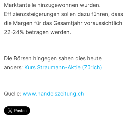
Marktanteile hinzugewonnen wurden.
Effizienzsteigerungen sollen dazu führen, dass
die Margen für das Gesamtjahr voraussichtlich
22-24% betragen werden.
Die Börsen hingegen sahen dies heute
anders:
Kurs Straumann-Aktie (Zürich)
Quelle:
www.handelszeitung.ch