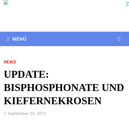
MENÜ
NEWS
UPDATE:
BISPHOSPHONATE UND
KIEFERNEKROSEN
September 22, 2012