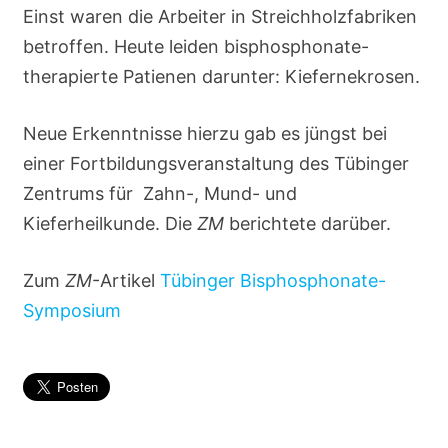
Einst waren die Arbeiter in Streichholzfabriken
betroffen. Heute leiden bisphosphonate-
therapierte Patienen darunter: Kiefernekrosen.
Neue Erkenntnisse hierzu gab es jüngst bei
einer Fortbildungsveranstaltung des Tübinger
Zentrums für Zahn-, Mund- und
Kieferheilkunde. Die
ZM
berichtete darüber.
Zum
ZM
-Artikel
Tübinger Bisphosphonate-
Symposium