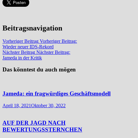
Beitragsnavigation
Vorheriger Beitrag
Vorheriger Beitrag:
Wieder neuer IDS-Rekord
Nächster Beitrag
Nächster Beitrag:
Jameda in der Kritik
Das könntest du auch mögen
Jameda: ein fragwürdiges Geschäftsmodell
April 18, 2021
Oktober 30, 2022
AUF DER JAGD NACH
BEWERTUNGSSTERNCHEN