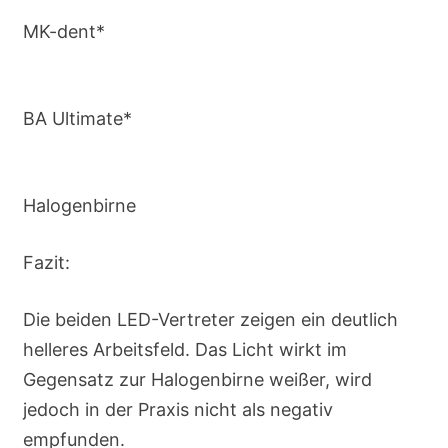
MK-dent*
BA Ultimate*
Halogenbirne
Fazit:
Die beiden LED-Vertreter zeigen ein deutlich
helleres Arbeitsfeld. Das Licht wirkt im
Gegensatz zur Halogenbirne weißer, wird
jedoch in der Praxis nicht als negativ
empfunden.