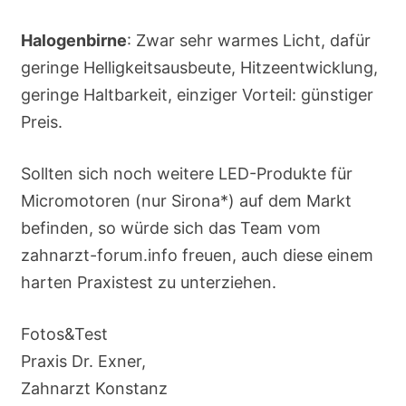
Halogenbirne
: Zwar sehr warmes Licht, dafür
geringe Helligkeitsausbeute, Hitzeentwicklung,
geringe Haltbarkeit, einziger Vorteil: günstiger
Preis.
Sollten sich noch weitere LED-Produkte für
Micromotoren (nur Sirona*) auf dem Markt
befinden, so würde sich das Team vom
zahnarzt-forum.info freuen, auch diese einem
harten Praxistest zu unterziehen.
Fotos&Test
Praxis Dr. Exner,
Zahnarzt Konstanz