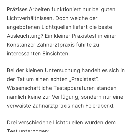
Präzises Arbeiten funktioniert nur bei guten
Lichtverhältnissen. Doch welche der
angebotenen Lichtquellen liefert die beste
Ausleuchtung? Ein kleiner Praxistest in einer
Konstanzer Zahnarztpraxis führte zu
interessanten Einsichten.
Bei der kleinen Untersuchung handelt es sich in
der Tat um einen echten „Praxistest“.
Wissenschaftliche Testapparaturen standen
nämlich keine zur Verfügung, sondern nur eine
verwaiste Zahnarztpraxis nach Feierabend.
Drei verschiedene Lichtquellen wurden dem
Test unterzogen: