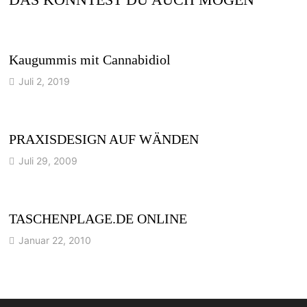
Kaugummis mit Cannabidiol
Juli 2, 2019
PRAXISDESIGN AUF WÄNDEN
Juli 29, 2009
TASCHENPLAGE.DE ONLINE
Januar 22, 2010