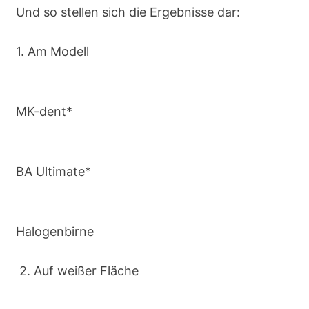
Und so stellen sich die Ergebnisse dar:
1. Am Modell
MK-dent*
BA Ultimate*
Halogenbirne
2. Auf weißer Fläche