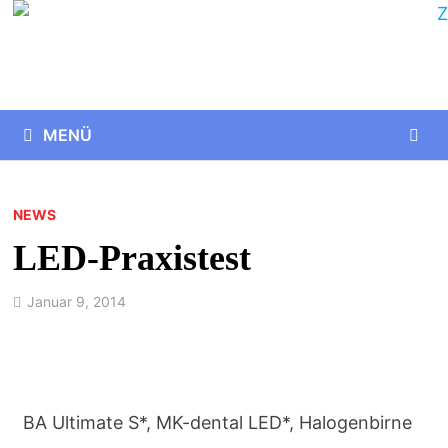
MENÜ
NEWS
LED-Praxistest
Januar 9, 2014
BA Ultimate S*, MK-dental LED*, Halogenbirne