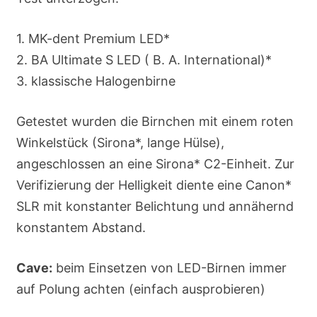
1. MK-dent Premium LED*
2. BA Ultimate S LED ( B. A. International)*
3. klassische Halogenbirne
Getestet wurden die Birnchen mit einem roten
Winkelstück (Sirona*, lange Hülse),
angeschlossen an eine Sirona* C2-Einheit. Zur
Verifizierung der Helligkeit diente eine Canon*
SLR mit konstanter Belichtung und annähernd
konstantem Abstand.
Cave:
beim Einsetzen von LED-Birnen immer
auf Polung achten (einfach ausprobieren)