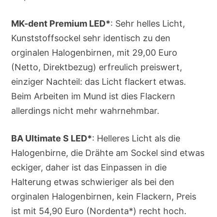
MK-dent Premium LED*
: Sehr helles Licht,
Kunststoffsockel sehr identisch zu den
orginalen Halogenbirnen, mit 29,00 Euro
(Netto, Direktbezug) erfreulich preiswert,
einziger Nachteil: das Licht flackert etwas.
Beim Arbeiten im Mund ist dies Flackern
allerdings nicht mehr wahrnehmbar.
BA Ultimate S LED*
: Helleres Licht als die
Halogenbirne, die Drähte am Sockel sind etwas
eckiger, daher ist das Einpassen in die
Halterung etwas schwieriger als bei den
orginalen Halogenbirnen, kein Flackern, Preis
ist mit 54,90 Euro (Nordenta*) recht hoch.