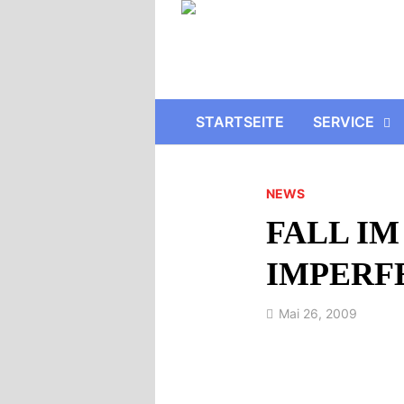
STARTSEITE
SERVICE
NEWS
FALL I
IMPERF
Mai 26, 2009