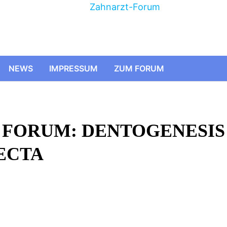
NEWS
IMPRESSUM
ZUM FORUM
M FORUM: DENTOGENESIS
ECTA