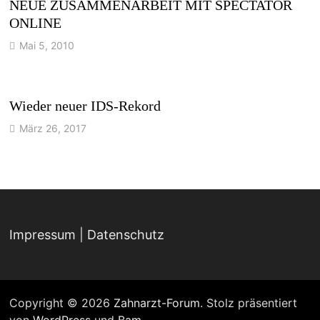
NEUE ZUSAMMENARBEIT MIT SPECTATOR
ONLINE
Mai 5, 2010
Wieder neuer IDS-Rekord
März 26, 2017
Impressum
|
Datenschutz
Copyright © 2026
Zahnarzt-Forum
. Stolz präsentiert