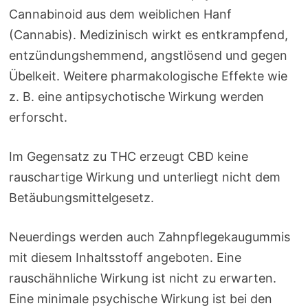
Cannabinoid aus dem weiblichen Hanf
(Cannabis). Medizinisch wirkt es entkrampfend,
entzündungshemmend, angstlösend und gegen
Übelkeit. Weitere pharmakologische Effekte wie
z. B. eine antipsychotische Wirkung werden
erforscht.
Im Gegensatz zu THC erzeugt CBD keine
rauschartige Wirkung und unterliegt nicht dem
Betäubungsmittelgesetz.
Neuerdings werden auch Zahnpflegekaugummis
mit diesem Inhaltsstoff angeboten. Eine
rauschähnliche Wirkung ist nicht zu erwarten.
Eine minimale psychische Wirkung ist bei den