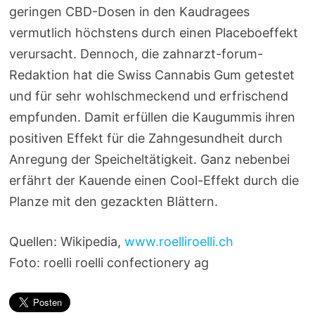
geringen CBD-Dosen in den Kaudragees
vermutlich höchstens durch einen Placeboeffekt
verursacht. Dennoch, die zahnarzt-forum-
Redaktion hat die Swiss Cannabis Gum getestet
und für sehr wohlschmeckend und erfrischend
empfunden. Damit erfüllen die Kaugummis ihren
positiven Effekt für die Zahngesundheit durch
Anregung der Speicheltätigkeit. Ganz nebenbei
erfährt der Kauende einen Cool-Effekt durch die
Planze mit den gezackten Blättern.
Quellen: Wikipedia,
www.roelliroelli.ch
Foto: roelli roelli confectionery ag