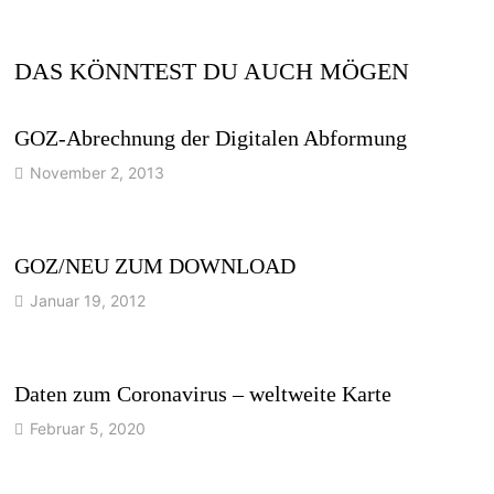
DAS KÖNNTEST DU AUCH MÖGEN
GOZ-Abrechnung der Digitalen Abformung
November 2, 2013
GOZ/NEU ZUM DOWNLOAD
Januar 19, 2012
Daten zum Coronavirus – weltweite Karte
Februar 5, 2020