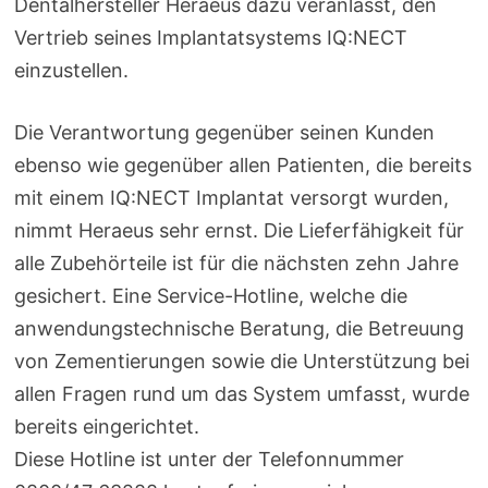
Dentalhersteller Heraeus dazu veranlasst, den
Vertrieb seines Implantatsystems IQ:NECT
einzustellen.
Die Verantwortung gegenüber seinen Kunden
ebenso wie gegenüber allen Patienten, die bereits
mit einem IQ:NECT Implantat versorgt wurden,
nimmt Heraeus sehr ernst. Die Lieferfähigkeit für
alle Zubehörteile ist für die nächsten zehn Jahre
gesichert. Eine Service-Hotline, welche die
anwendungstechnische Beratung, die Betreuung
von Zementierungen sowie die Unterstützung bei
allen Fragen rund um das System umfasst, wurde
bereits eingerichtet.
Diese Hotline ist unter der Telefonnummer