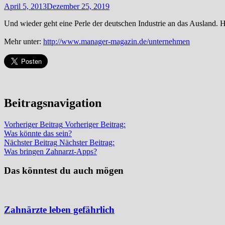
April 5, 2013
Dezember 25, 2019
Und wieder geht eine Perle der deutschen Industrie an das Ausland. H
Mehr unter:
http://www.manager-magazin.de/unternehmen
Beitragsnavigation
Vorheriger Beitrag
Vorheriger Beitrag:
Was könnte das sein?
Nächster Beitrag
Nächster Beitrag:
Was bringen Zahnarzt-Apps?
Das könntest du auch mögen
Zahnärzte leben gefährlich