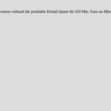
eraeus verkauft die profitable Dental-Sparte für 450 Mio. Euro an Mit