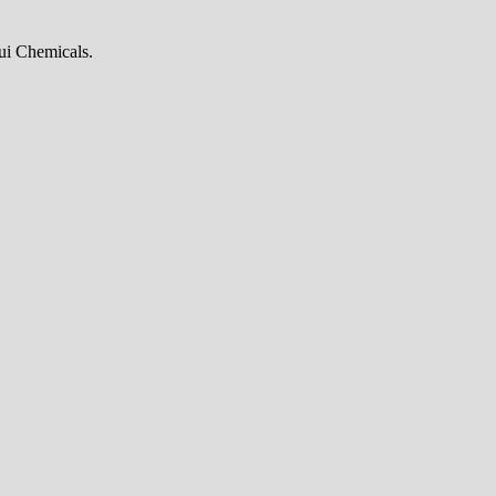
sui Chemicals.