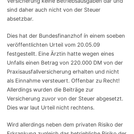
Versicherung keine Betriebsausgaben dar und
sind daher auch nicht von der Steuer
absetzbar.
Dies hat der Bundesfinanzhof ín einem soeben
veröffentlichten Urteil vom 20.05.09
festgestellt. Eine Ärztin hatte wegen eines
Unfalls einen Betrag von 220.000 DM von der
Praxisausfallversicherung erhalten und nicht
als Einnahme versteuert. Offenbar zu Recht!
Allerdings wurden die Beiträge zur
Versicherung zuvor von der Steuer abgesetzt.
Dies war laut Urteil nicht rechtens.
Wird allerdings neben dem privaten Risiko der
Erkrankung zugleich das betriebliche Risiko der