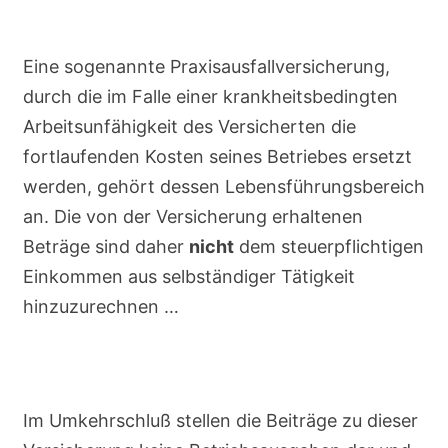
Eine sogenannte Praxisausfallversicherung,
durch die im Falle einer krankheitsbedingten
Arbeitsunfähigkeit des Versicherten die
fortlaufenden Kosten seines Betriebes ersetzt
werden, gehört dessen Lebensführungsbereich
an. Die von der Versicherung erhaltenen
Beträge sind daher
nicht
dem steuerpflichtigen
Einkommen aus selbständiger Tätigkeit
hinzuzurechnen …
Im Umkehrschluß stellen die Beiträge zu dieser