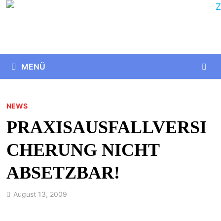
MENÜ
NEWS
PRAXISAUSFALLVERSI
CHERUNG NICHT
ABSETZBAR!
August 13, 2009