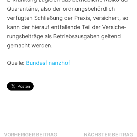
Quarantäne, also der ordnungsbehörd­lich
verfügten Schließung der Praxis, versichert, so
kann der hierauf entfallende Teil der Versiche­
rungsbeiträge als Betriebsausgaben geltend
gemacht werden.
Quelle:
Bundesfinanzhof
VORHERIGER BEITRAG
NÄCHSTER BEITRAG